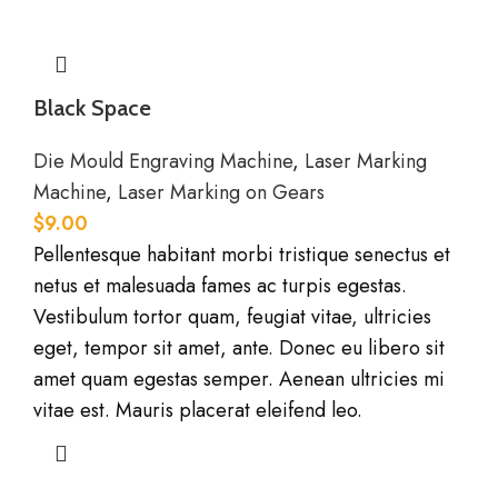
Black Space
Die Mould Engraving Machine
,
Laser Marking
Machine
,
Laser Marking on Gears
$
9.00
Pellentesque habitant morbi tristique senectus et
netus et malesuada fames ac turpis egestas.
Vestibulum tortor quam, feugiat vitae, ultricies
eget, tempor sit amet, ante. Donec eu libero sit
amet quam egestas semper. Aenean ultricies mi
vitae est. Mauris placerat eleifend leo.