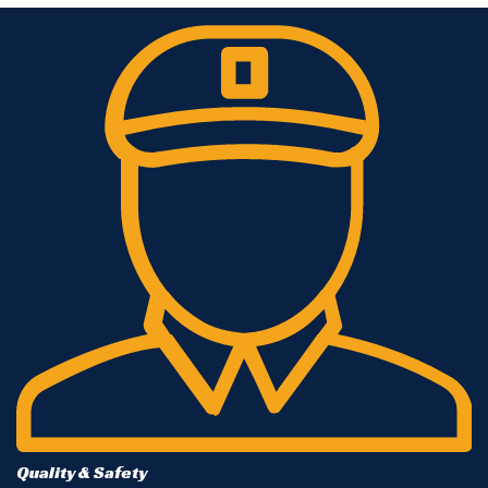
Quality & Safety