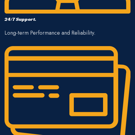
24/7 Support.
Long-term Performance and Reliability.