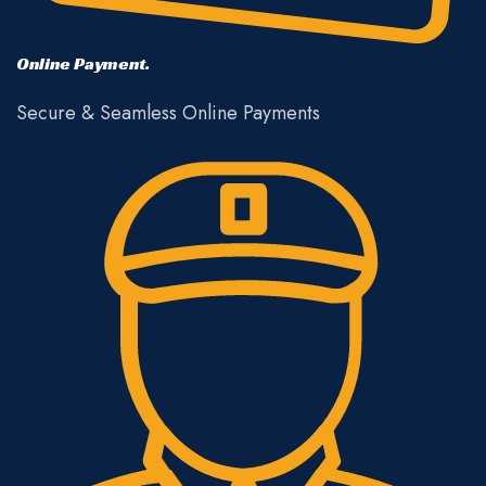
Online Payment.
Secure & Seamless Online Payments