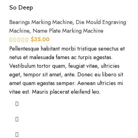
So Deep
Bearings Marking Machine
,
Die Mould Engraving
Machine
,
Name Plate Marking Machine
$
35.00
Pellentesque habitant morbi tristique senectus et
netus et malesuada fames ac turpis egestas.
Vestibulum tortor quam, feugiat vitae, ultricies
eget, tempor sit amet, ante. Donec eu libero sit
amet quam egestas semper. Aenean ultricies mi
vitae est. Mauris placerat eleifend leo.