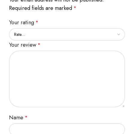
Required fields are marked
*
Your rating
*
Your review
*
Name
*