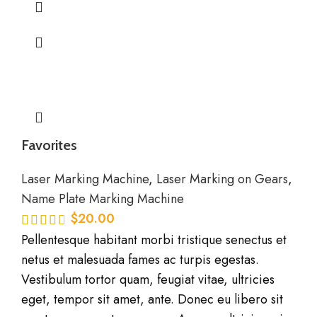
Favorites
Laser Marking Machine
,
Laser Marking on Gears
,
Name Plate Marking Machine
$
20.00
Pellentesque habitant morbi tristique senectus et
netus et malesuada fames ac turpis egestas.
Vestibulum tortor quam, feugiat vitae, ultricies
eget, tempor sit amet, ante. Donec eu libero sit