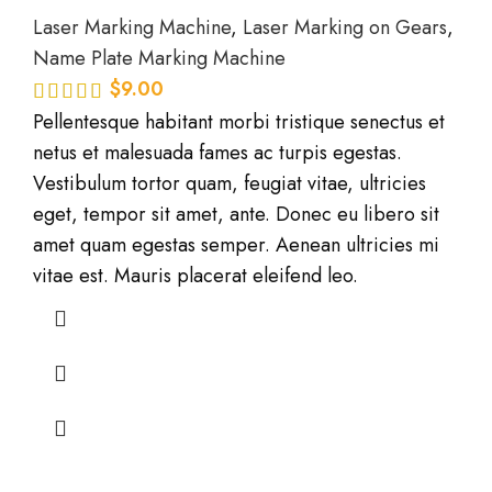
Laser Marking Machine
,
Laser Marking on Gears
,
Name Plate Marking Machine
$
9.00
Pellentesque habitant morbi tristique senectus et
netus et malesuada fames ac turpis egestas.
Vestibulum tortor quam, feugiat vitae, ultricies
eget, tempor sit amet, ante. Donec eu libero sit
amet quam egestas semper. Aenean ultricies mi
vitae est. Mauris placerat eleifend leo.