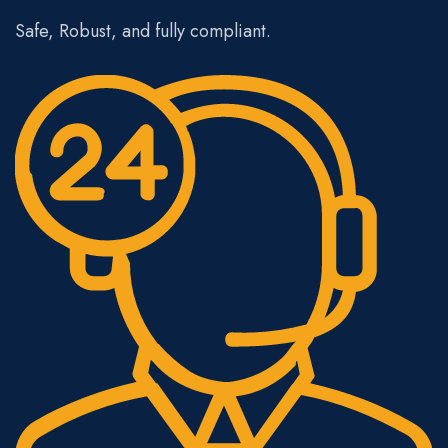
Safe, Robust, and fully compliant.