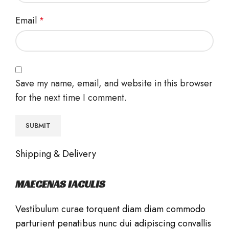
Email
*
Save my name, email, and website in this browser
for the next time I comment.
Shipping & Delivery
MAECENAS IACULIS
Vestibulum curae torquent diam diam commodo
parturient penatibus nunc dui adipiscing convallis