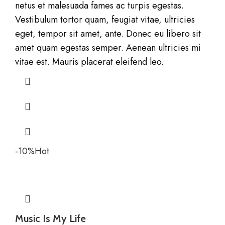
netus et malesuada fames ac turpis egestas.
Vestibulum tortor quam, feugiat vitae, ultricies
eget, tempor sit amet, ante. Donec eu libero sit
amet quam egestas semper. Aenean ultricies mi
vitae est. Mauris placerat eleifend leo.
-10%
Hot
Music Is My Life