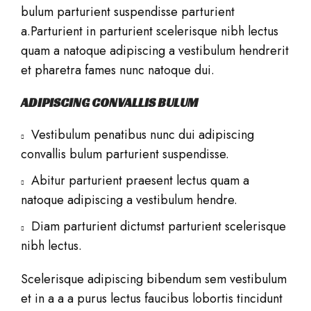
bulum parturient suspendisse parturient
a.Parturient in parturient scelerisque nibh lectus
quam a natoque adipiscing a vestibulum hendrerit
et pharetra fames nunc natoque dui.
ADIPISCING CONVALLIS BULUM
Vestibulum penatibus nunc dui adipiscing
convallis bulum parturient suspendisse.
Abitur parturient praesent lectus quam a
natoque adipiscing a vestibulum hendre.
Diam parturient dictumst parturient scelerisque
nibh lectus.
Scelerisque adipiscing bibendum sem vestibulum
et in a a a purus lectus faucibus lobortis tincidunt